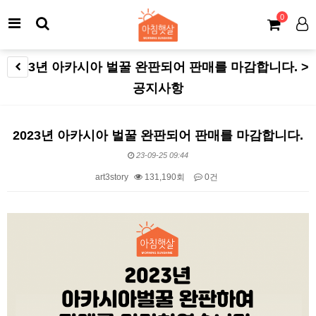
0
2023년 아카시아 벌꿀 완판되어 판매를 마감합니다. >
공지사항
2023년 아카시아 벌꿀 완판되어 판매를 마감합니다.
23-09-25 09:44
art3story
131,190회
0건
본문