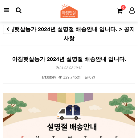
0
아침햇살농가 2024년 설명절 배송안내 입니다. > 공지
사항
아침햇살농가 2024년 설명절 배송안내 입니다.
24-02-02 19:12
art3story
129,745회
0건
본문