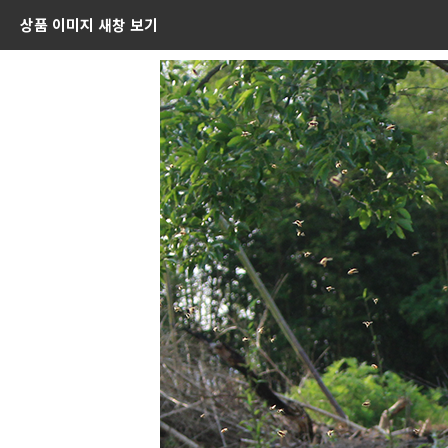
상품 이미지 새창 보기