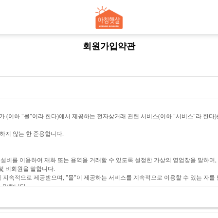
회원가입약관