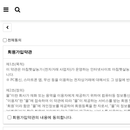
전체동의
회원가입약관
회원가입약관의 내용에 동의합니다.