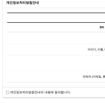
개인정보처리방침안내
항목
아이디, 이름,
연락처 (이메일, 
개인정보처리방침안내의 내용에 동의합니다.