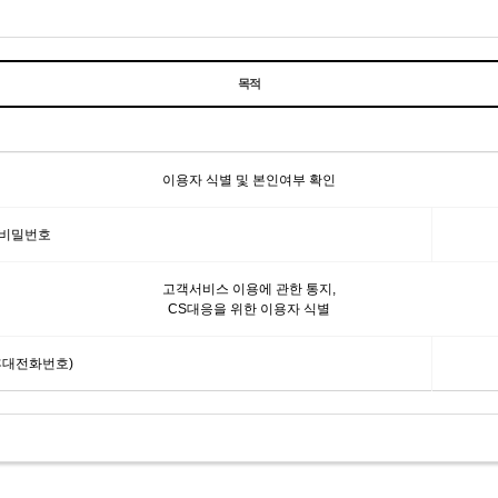
목적
이용자 식별 및 본인여부 확인
 비밀번호
고객서비스 이용에 관한 통지,
CS대응을 위한 이용자 식별
휴대전화번호)