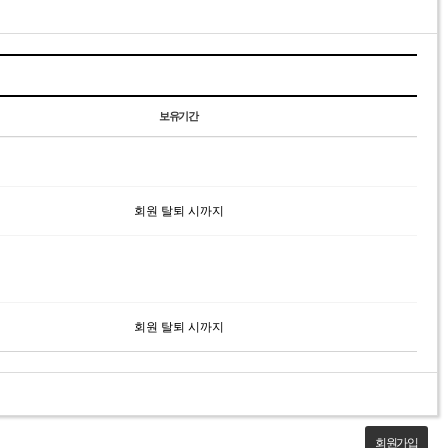
보유기간
회원 탈퇴 시까지
회원 탈퇴 시까지