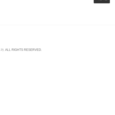
. ALL RIGHTS RESERVED.